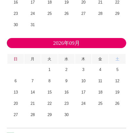
16
17
18
19
20
21
22
23
24
25
26
27
28
29
30
31
2026年09月
日
月
火
水
木
金
土
1
2
3
4
5
6
7
8
9
10
11
12
13
14
15
16
17
18
19
20
21
22
23
24
25
26
27
28
29
30