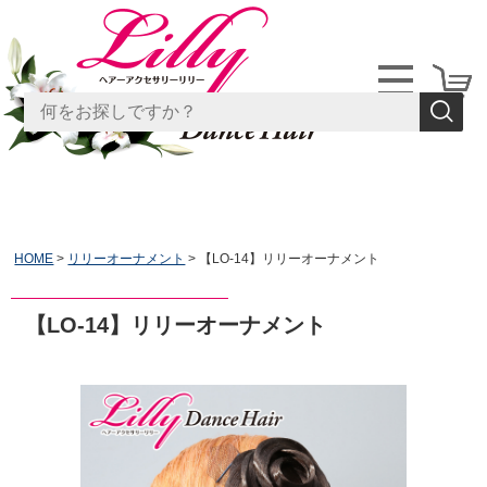
HOME
リリーオーナメント
【LO-14】リリーオーナメント
【LO-14】リリーオーナメント